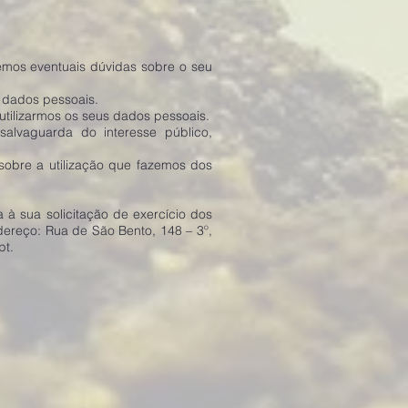
emos eventuais dúvidas sobre o seu
 dados pessoais.
utilizarmos os seus dados pessoais.
salvaguarda do interesse público,
sobre a utilização que fazemos dos
 à sua solicitação de exercício dos
ereço: Rua de São Bento, 148 – 3º,
pt
.