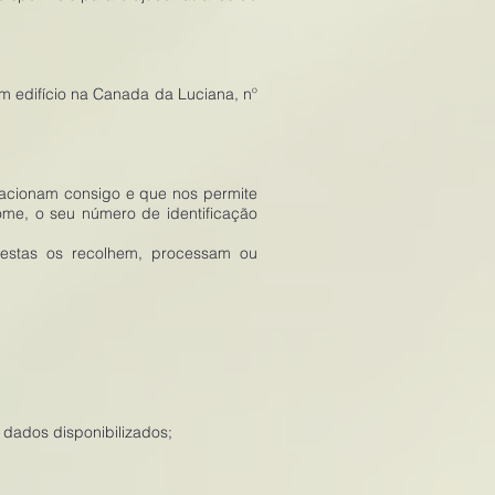
 edifício na Canada da Luciana, nº
elacionam consigo e que nos permite
nome, o seu número de identificação
estas os recolhem, processam ou
 dados disponibilizados;