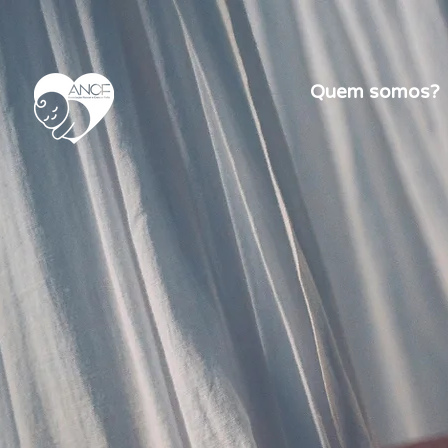
Quem somos?