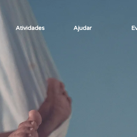
Atividades
Ajudar
E