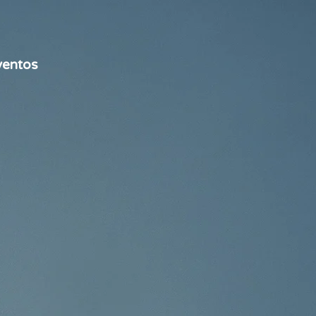
ventos